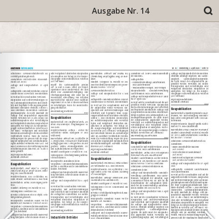
Ausgabe Nr. 14