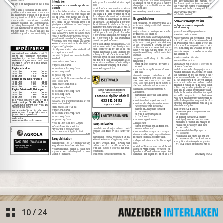
10
/
24